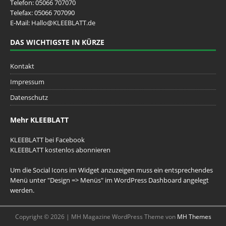
Telefon:
05066 707070
Telefax: 05066 707090
E-Mail:
Hallo@KLEEBLATT.de
DAS WICHTIGSTE IN KÜRZE
Kontakt
Impressum
Datenschutz
Mehr KLEEBLATT
KLEEBLATT bei Facebook
KLEEBLATT kostenlos abonnieren
Um die Social Icons im Widget anzuzeigen muss ein entsprechendes
Menü unter "Design => Menüs" im WordPress Dashboard angelegt
werden.
Copyright © 2026 | MH Magazine WordPress Theme von
MH Themes