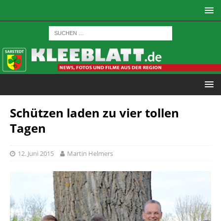
Schützen laden zu vier tollen
Tagen
12. Juni 2015
Martin Helmers