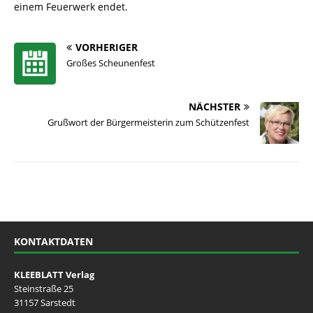
einem Feuerwerk endet.
VORHERIGER
Großes Scheunenfest
NÄCHSTER
Grußwort der Bürgermeisterin zum Schützenfest
KONTAKTDATEN
KLEEBLATT Verlag
Steinstraße 25
31157 Sarstedt