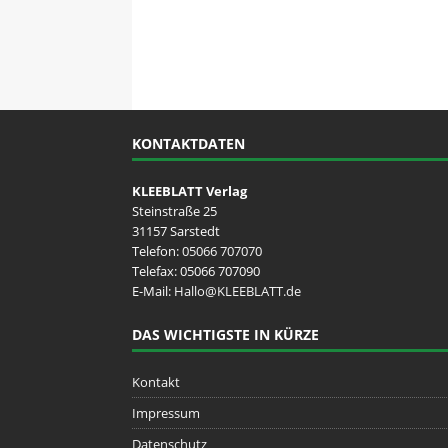
KONTAKTDATEN
KLEEBLATT Verlag
Steinstraße 25
31157 Sarstedt
Telefon:
05066 707070
Telefax: 05066 707090
E-Mail:
Hallo@KLEEBLATT.de
DAS WICHTIGSTE IN KÜRZE
Kontakt
Impressum
Datenschutz