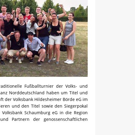
itionelle Fußballturnier der Volks- und
 ganz Norddeutschland haben um Titel und
ft der Volksbank Hildesheimer Börde eG im
ieren und den Titel sowie den Siegerpokal
ie Volksbank Schaumburg eG in die Region
und Partnern der genossenschaftlichen