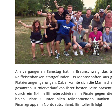
Am vergangenen Samstag hat in Braunschweig das trad
Raiffeisenbanken stattgefunden. 39 Mannschaften aus
Platzierungen gerungen. Dabei konnte sich die Mannscha
gesamten Turnierverlauf von ihrer besten Seite präsent
durch ein 5:4 im Elfmeterschießen im Finale gegen d
holen. Platz 1 unter allen teilnehmenden Banken 
Finanzgruppe in Norddeutschland: Ein toller Erfolg!