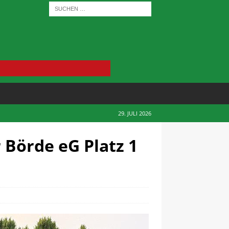
29. JULI 2026
Börde eG Platz 1