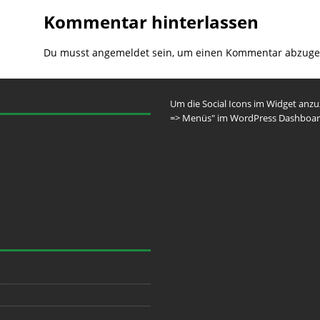
Kommentar hinterlassen
Du musst
angemeldet
sein, um einen Kommentar abzuge
Um die Social Icons im Widget anz
=> Menüs" im WordPress Dashboar