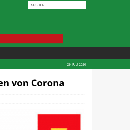
29. JULI 2026
ten von Corona