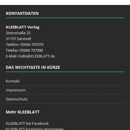
KONTAKTDATEN
KLEEBLATT Verlag
Steinstraße 25
31157 Sarstedt
Telefon:
05066 707070
Telefax: 05066 707090
E-Mail:
Hallo@KLEEBLATT.de
DAS WICHTIGSTE IN KÜRZE
Kontakt
Impressum
Datenschutz
Mehr KLEEBLATT
KLEEBLATT bei Facebook
KLEEBLATT kostenlos abonnieren