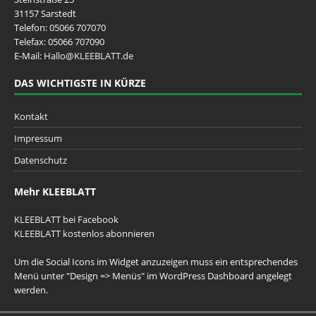
31157 Sarstedt
Telefon:
05066 707070
Telefax: 05066 707090
E-Mail:
Hallo@KLEEBLATT.de
DAS WICHTIGSTE IN KÜRZE
Kontakt
Impressum
Datenschutz
Mehr KLEEBLATT
KLEEBLATT bei Facebook
KLEEBLATT kostenlos abonnieren
Um die Social Icons im Widget anzuzeigen muss ein entsprechendes
Menü unter "Design => Menüs" im WordPress Dashboard angelegt
werden.