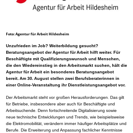
Foto: Agentur für Arbeit Hildesheim
Unzufrieden im Job? Weiterbildung gesucht?
Beratungsangebot der Agentur für Arbeit hilft weiter. Für
Beschäftigte mit Qualifizierungswunsch und Menschen,
die den Wiedereinstieg in den Arbeitsmarkt suchen, hält die
Agentur für Arbeit ein besonderes Beratungsangebot
bereit. Am 30. August stellen zwei Berufsberaterinnen in
einer Online-Veranstaltung ihr Dienstleistungsangebot vor.
Der Arbeitsmarkt steht vor großen Herausforderungen. Das gilt
für Betriebe, insbesondere aber auch für Beschäftigte und
Arbeitsuchende. Denn fortschreitende Digitalisierung sowie
neue technische Entwicklungen und Trends, wie beispielsweise
die Elektromobilität, verändern immer häufiger Arbeitsplätze und
Berufe. Die Erweiterung und Anpassung fachlicher Kenntnisse