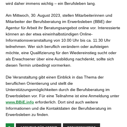
wird daher immens wichtig – ein Berufsleben lang.
Am Mittwoch, 30. August 2023, stellen Mitarbeiterinnen und
Mitarbeiter der Berufsberatung im Erwerbsleben (BBiE) der
Agentur für Arbeit ihr Beratungsangebot online vor. Interessierte
können an der etwa eineinhalbstündigen Online-
Informationsveranstaltung von 10.00 Uhr bis ca. 11.30 Uhr
teilnehmen. Wer sich beruflich verändern oder aufsteigen
möchte, eine Qualifizierung für den Wiedereinstieg sucht oder
als Erwachsener über eine Ausbildung nachdenkt, sollte sich
diesen Termin unbedingt vormerken.
Die Veranstaltung gibt einen Einblick in das Thema der
beruflichen Orientierung und stellt die
Unterstützungsmöglichkeiten durch die Berufsberatung im
Erwerbsleben vor. Für eine Teilnahme ist eine Anmeldung unter
www.BBiE.info
erforderlich. Dort sind auch weitere
Informationen und die Kontaktdaten der Berufsberatung im
Erwerbsleben zu finden.