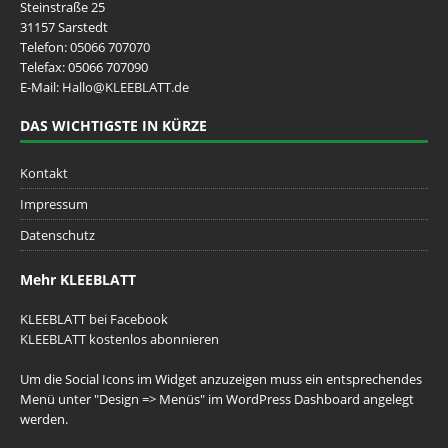
Steinstraße 25
31157 Sarstedt
Telefon:
05066 707070
Telefax: 05066 707090
E-Mail:
Hallo@KLEEBLATT.de
DAS WICHTIGSTE IN KÜRZE
Kontakt
Impressum
Datenschutz
Mehr KLEEBLATT
KLEEBLATT bei Facebook
KLEEBLATT kostenlos abonnieren
Um die Social Icons im Widget anzuzeigen muss ein entsprechendes
Menü unter "Design => Menüs" im WordPress Dashboard angelegt
werden.