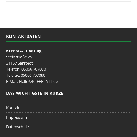
KONTAKTDATEN
KLEEBLATT Verlag
Steinstraße 25
31157 Sarstedt
Telefon:
05066 707070
Telefax: 05066 707090
E-Mail:
Hallo@KLEEBLATT.de
DAS WICHTIGSTE IN KÜRZE
Kontakt
Impressum
Datenschutz