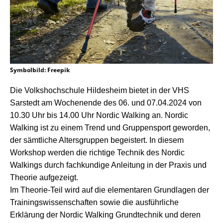
Symbolbild: Freepik
Die Volkshochschule Hildesheim bietet in der VHS
Sarstedt am Wochenende des 06. und 07.04.2024 von
10.30 Uhr bis 14.00 Uhr Nordic Walking an.
Nordic
Walking ist zu einem Trend und Gruppensport geworden,
der sämtliche Altersgruppen begeistert. In diesem
Workshop werden die richtige Technik des Nordic
Walkings durch fachkundige Anleitung in der Praxis und
Theorie aufgezeigt.
Im Theorie-Teil wird auf die elementaren Grundlagen der
Trainingswissenschaften sowie die ausführliche
Erklärung der Nordic Walking Grundtechnik und deren