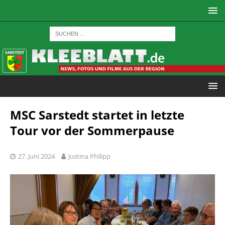
MSC Sarstedt startet in letzte
Tour vor der Sommerpause
27. Juni 2024
Justina Philipp