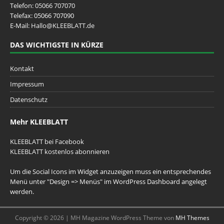
Telefon:
05066 707070
Telefax: 05066 707090
E-Mail:
Hallo@KLEEBLATT.de
DAS WICHTIGSTE IN KÜRZE
Kontakt
Impressum
Datenschutz
Mehr KLEEBLATT
KLEEBLATT bei Facebook
KLEEBLATT kostenlos abonnieren
Um die Social Icons im Widget anzuzeigen muss ein entsprechendes
Menü unter "Design => Menüs" im WordPress Dashboard angelegt
werden.
Copyright © 2026 | MH Magazine WordPress Theme von
MH Themes