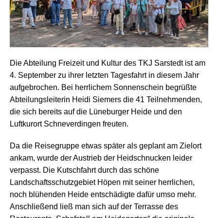
Die Abteilung Freizeit und Kultur des TKJ Sarstedt ist am
4. September zu ihrer letzten Tagesfahrt in diesem Jahr
aufgebrochen. Bei herrlichem Sonnenschein begrüßte
Abteilungsleiterin Heidi Siemers die 41 Teilnehmenden,
die sich bereits auf die Lüneburger Heide und den
Luftkurort Schneverdingen freuten.
Da die Reisegruppe etwas später als geplant am Zielort
ankam, wurde der Austrieb der Heidschnucken leider
verpasst. Die Kutschfahrt durch das schöne
Landschaftsschutzgebiet Höpen mit seiner herrlichen,
noch blühenden Heide entschädigte dafür umso mehr.
Anschließend ließ man sich auf der Terrasse des