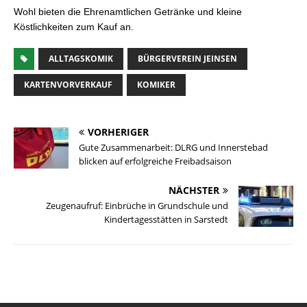
Wohl bieten die Ehrenamtlichen Getränke und kleine
Köstlichkeiten zum Kauf an.
ALLTAGSKOMIK
BÜRGERVEREIN JEINSEN
KARTENVORVERKAUF
KOMIKER
VORHERIGER
Gute Zusammenarbeit: DLRG und Innerstebad
blicken auf erfolgreiche Freibadsaison
NÄCHSTER
Zeugenaufruf: Einbrüche in Grundschule und
Kindertagesstätten in Sarstedt