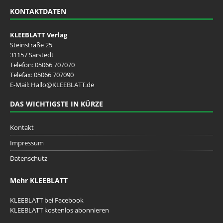
KONTAKTDATEN
KLEEBLATT Verlag
Steinstraße 25
31157 Sarstedt
Telefon:
05066 707070
Telefax: 05066 707090
E-Mail:
Hallo@KLEEBLATT.de
DAS WICHTIGSTE IN KÜRZE
Kontakt
Impressum
Datenschutz
Mehr KLEEBLATT
KLEEBLATT bei Facebook
KLEEBLATT kostenlos abonnieren