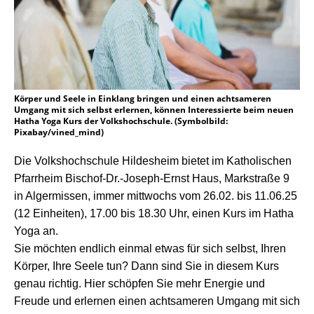
Körper und Seele in Einklang bringen und einen achtsameren
Umgang mit sich selbst erlernen, können Interessierte beim neuen
Hatha Yoga Kurs der Volkshochschule. (Symbolbild:
Pixabay/vined_mind)
Die Volkshochschule Hildesheim bietet im Katholischen
Pfarrheim Bischof-Dr.-Joseph-Ernst Haus, Markstraße 9
in Algermissen, immer mittwochs vom 26.02. bis 11.06.25
(12 Einheiten), 17.00 bis 18.30 Uhr, einen Kurs im Hatha
Yoga an.
Sie möchten endlich einmal etwas für sich selbst, Ihren
Körper, Ihre Seele tun? Dann sind Sie in diesem Kurs
genau richtig. Hier schöpfen Sie mehr Energie und
Freude und erlernen einen achtsameren Umgang mit sich