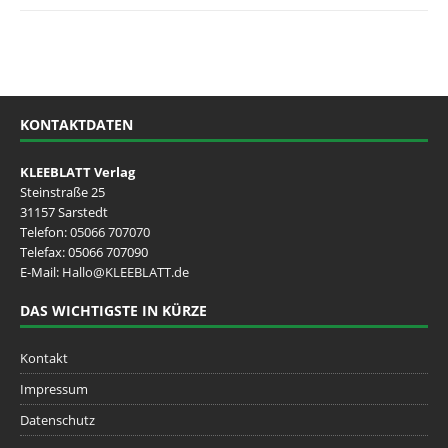
KONTAKTDATEN
KLEEBLATT Verlag
Steinstraße 25
31157 Sarstedt
Telefon:
05066 707070
Telefax: 05066 707090
E-Mail:
Hallo@KLEEBLATT.de
DAS WICHTIGSTE IN KÜRZE
Kontakt
Impressum
Datenschutz