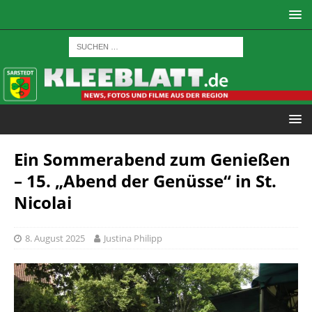
Ein Sommerabend zum Genießen
– 15. „Abend der Genüsse“ in St.
Nicolai
8. August 2025
Justina Philipp