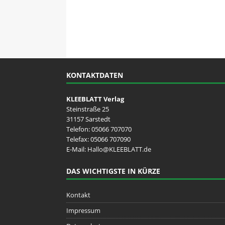
KONTAKTDATEN
KLEEBLATT Verlag
Steinstraße 25
31157 Sarstedt
Telefon:
05066 707070
Telefax: 05066 707090
E-Mail:
Hallo@KLEEBLATT.de
DAS WICHTIGSTE IN KÜRZE
Kontakt
Impressum