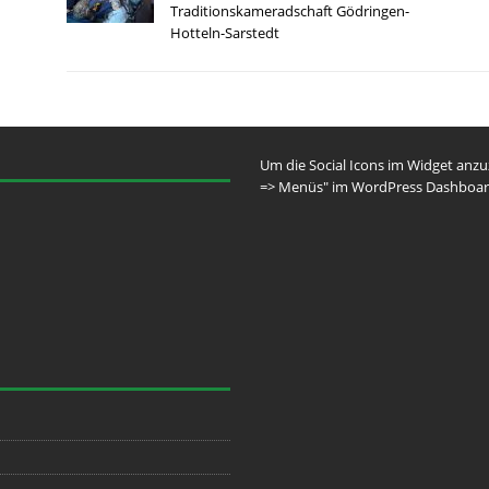
Traditionskameradschaft Gödringen-
Hotteln-Sarstedt
Um die Social Icons im Widget anz
=> Menüs" im WordPress Dashboar