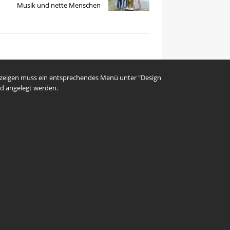
Musik und nette Menschen
uzeigen muss ein entsprechendes Menü unter "Design
d angelegt werden.