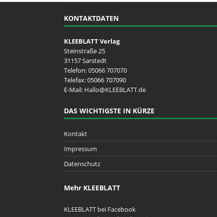
KONTAKTDATEN
KLEEBLATT Verlag
Steinstraße 25
31157 Sarstedt
Telefon:
05066 707070
Telefax: 05066 707090
E-Mail:
Hallo@KLEEBLATT.de
DAS WICHTIGSTE IN KÜRZE
Kontakt
Impressum
Datenschutz
Mehr KLEEBLATT
KLEEBLATT bei Facebook