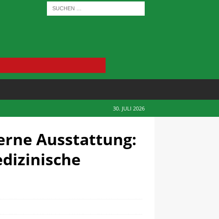
30. JULI 2026
rne Ausstattung:
dizinische