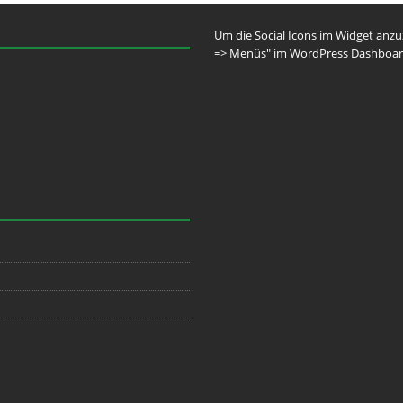
Um die Social Icons im Widget anz
=> Menüs" im WordPress Dashboar