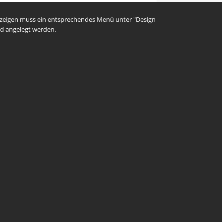
uzeigen muss ein entsprechendes Menü unter "Design
d angelegt werden.