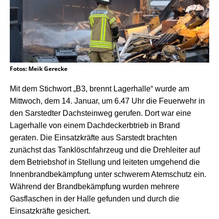
Fotos: Meik Gerecke
Mit dem Stichwort „B3, brennt Lagerhalle“ wurde am
Mittwoch, dem 14. Januar, um 6.47 Uhr die Feuerwehr in
den Sarstedter Dachsteinweg gerufen. Dort war eine
Lagerhalle von einem Dachdeckerbtrieb in Brand
geraten. Die Einsatzkräfte aus Sarstedt brachten
zunächst das Tanklöschfahrzeug und die Drehleiter auf
dem Betriebshof in Stellung und leiteten umgehend die
Innenbrandbekämpfung unter schwerem Atemschutz ein.
Während der Brandbekämpfung wurden mehrere
Gasflaschen in der Halle gefunden und durch die
Einsatzkräfte gesichert.