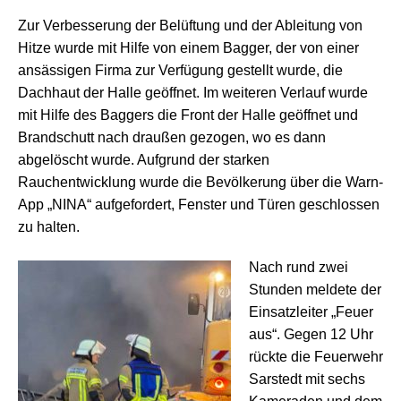
Zur Verbesserung der Belüftung und der Ableitung von
Hitze wurde mit Hilfe von einem Bagger, der von einer
ansässigen Firma zur Verfügung gestellt wurde, die
Dachhaut der Halle geöffnet. Im weiteren Verlauf wurde
mit Hilfe des Baggers die Front der Halle geöffnet und
Brandschutt nach draußen gezogen, wo es dann
abgelöscht wurde. Aufgrund der starken
Rauchentwicklung wurde die Bevölkerung über die Warn-
App „NINA“ aufgefordert, Fenster und Türen geschlossen
zu halten.
Nach rund zwei
Stunden meldete der
Einsatzleiter „Feuer
aus“. Gegen 12 Uhr
rückte die Feuerwehr
Sarstedt mit sechs