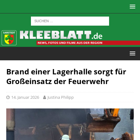
Brand einer Lagerhalle sorgt für
Großeinsatz der Feuerwehr
14. Januar 2026
Justina Philipp