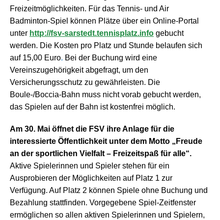
Freizeitmöglichkeiten. Für das Tennis- und Air
Badminton-Spiel können Plätze über ein Online-Portal
unter
http://fsv-sarstedt.tennisplatz.info
gebucht
werden. Die Kosten pro Platz und Stunde belaufen sich
auf 15,00 Euro
.
Bei der Buchung wird eine
Vereinszugehörigkeit abgefragt, um den
Versicherungsschutz zu gewährleisten. Die
Boule-/Boccia-Bahn muss nicht vorab gebucht werden,
das Spielen auf der Bahn ist kostenfrei möglich.
Am 30. Mai öffnet die FSV ihre Anlage für die
interessierte Öffentlichkeit unter dem Motto „Freude
an der sportlichen Vielfalt – Freizeitspaß für alle“.
Aktive Spielerinnen und Spieler stehen für ein
Ausprobieren der Möglichkeiten auf Platz 1 zur
Verfügung. Auf Platz 2 können Spiele ohne Buchung und
Bezahlung stattfinden. Vorgegebene Spiel-Zeitfenster
ermöglichen so allen aktiven Spielerinnen und Spielern,