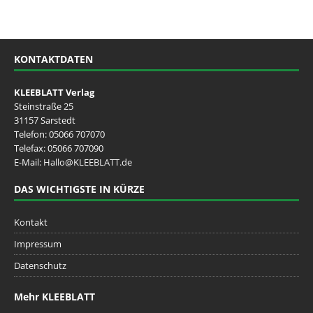
KONTAKTDATEN
KLEEBLATT Verlag
Steinstraße 25
31157 Sarstedt
Telefon:
05066 707070
Telefax: 05066 707090
E-Mail:
Hallo@KLEEBLATT.de
DAS WICHTIGSTE IN KÜRZE
Kontakt
Impressum
Datenschutz
Mehr KLEEBLATT