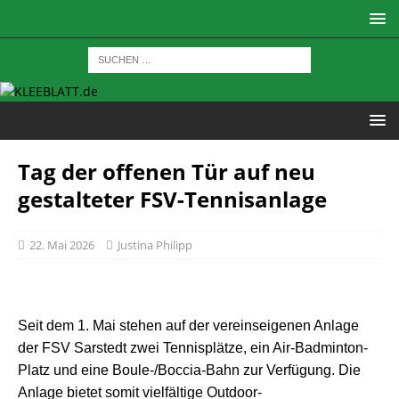
Tag der offenen Tür auf neu
gestalteter FSV-Tennisanlage
22. Mai 2026
Justina Philipp
Seit dem 1. Mai stehen auf der vereinseigenen Anlage
der FSV Sarstedt zwei Tennisplätze, ein Air-Badminton-
Platz und eine Boule-/Boccia-Bahn zur Verfügung. Die
Anlage bietet somit vielfältige Outdoor-