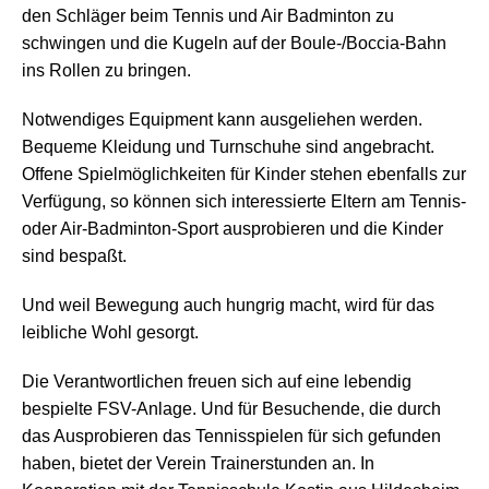
den Schläger beim Tennis und Air Badminton zu
schwingen und die Kugeln auf der Boule-/Boccia-Bahn
ins Rollen zu bringen.
Notwendiges Equipment kann ausgeliehen werden.
Bequeme Kleidung und Turnschuhe sind angebracht.
Offene Spielmöglichkeiten für Kinder stehen ebenfalls zur
Verfügung, so können sich interessierte Eltern am Tennis-
oder Air-Badminton-Sport ausprobieren und die Kinder
sind bespaßt.
Und weil Bewegung auch hungrig macht, wird für das
leibliche Wohl gesorgt.
Die Verantwortlichen freuen sich auf eine lebendig
bespielte FSV-Anlage. Und für Besuchende, die durch
das Ausprobieren das Tennisspielen für sich gefunden
haben, bietet der Verein Trainerstunden an. In