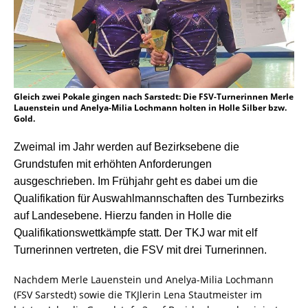
Gleich zwei Pokale gingen nach Sarstedt: Die FSV-Turnerinnen Merle
Lauenstein und Anelya-Milia Lochmann holten in Holle Silber bzw.
Gold.
Zweimal im Jahr werden auf Bezirksebene die
Grundstufen mit erhöhten Anforderungen
ausgeschrieben. Im Frühjahr geht es dabei um die
Qualifikation für Auswahlmannschaften des Turnbezirks
auf Landesebene. Hierzu fanden in Holle die
Qualifikationswettkämpfe statt. Der TKJ war mit elf
Turnerinnen vertreten, die FSV mit drei Turnerinnen.
Nachdem Merle Lauenstein und Anelya-Milia Lochmann
(FSV Sarstedt) sowie die TKJlerin Lena Stautmeister im