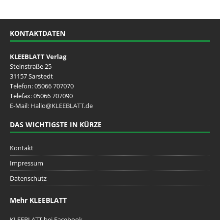
KONTAKTDATEN
KLEEBLATT Verlag
Steinstraße 25
31157 Sarstedt
Telefon:
05066 707070
Telefax: 05066 707090
E-Mail:
Hallo@KLEEBLATT.de
DAS WICHTIGSTE IN KÜRZE
Kontakt
Impressum
Datenschutz
Mehr KLEEBLATT
KLEEBLATT bei Facebook