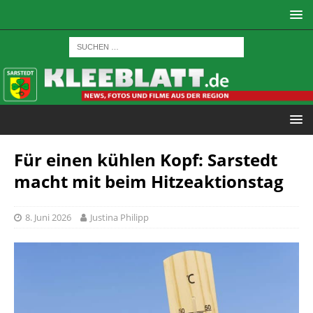
Für einen kühlen Kopf: Sarstedt
macht mit beim Hitzeaktionstag
8. Juni 2026
Justina Philipp