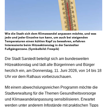
Wie die Stadt sich dem Klimawandel anpassen möchte, und was
jede und jeder Einzelne tun kann, um auch bei steigenden
Temperaturen einen kühlen Kopf zu bewahren, erfahren
Interessierte beim Hitzeaktionstag in der Sarstedter
Fußgängerzone. (Symbolbild: Freepik)
Die Stadt Sarstedt beteiligt sich am bundesweiten
Hitzeaktionstag und lädt alle Bürgerinnen und Bürger
herzlich ein, am Donnerstag, 11. Juni 2026, von 14 bis 18
Uhr vor dem Rathaus vorbeizuschauen.
Mit einem abwechslungsreichen Programm möchte die
Stadtverwaltung für die Themen
Gesundheitsvorsorge
und Klimawandelanpassung
sensibilisieren. Erwartet
werden unter anderem Infostände mit praktischen Tipps