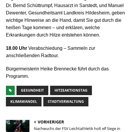
Dr. Bernd Schüttrumpf, Hausarzt in Sarstedt, und Manuel
Dewenter, Gesundheitsamt Landkreis Hildesheim, geben
wichtige Hinweise an die Hand, damit Sie gut durch die
heißen Tage kommen – und erklären, welche
Erkrankungen durch Hitze entstehen können.
18.00 Uhr
Verabschiedung – Sammeln zur
anschließenden Radtour.
Bürgermeisterin Heike Brennecke führt durch das
Programm.
GESUNDHEIT
HITZEAKTIONSTAG
KLIMAWANDEL
STADTVERWALTUNG
VORHERIGER
Nachwuchs der FSV Leichtathletik holt elf Siege in