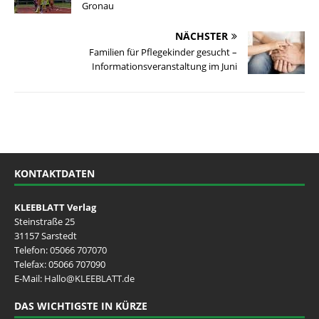
Gronau
NÄCHSTER
Familien für Pflegekinder gesucht –
Informationsveranstaltung im Juni
KONTAKTDATEN
KLEEBLATT Verlag
Steinstraße 25
31157 Sarstedt
Telefon:
05066 707070
Telefax: 05066 707090
E-Mail:
Hallo@KLEEBLATT.de
DAS WICHTIGSTE IN KÜRZE