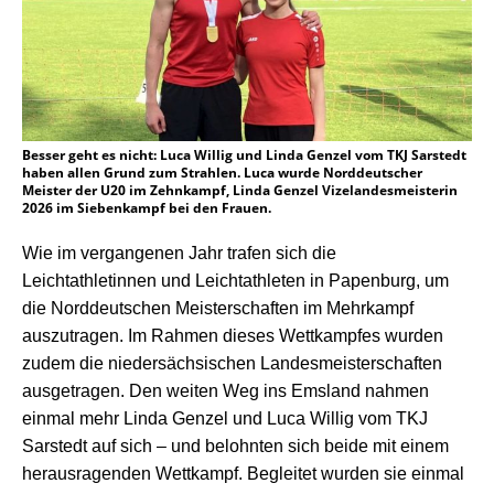
Besser geht es nicht: Luca Willig und Linda Genzel vom TKJ Sarstedt
haben allen Grund zum Strahlen. Luca wurde Norddeutscher
Meister der U20 im Zehnkampf, Linda Genzel Vizelandesmeisterin
2026 im Siebenkampf bei den Frauen.
Wie im vergangenen Jahr trafen sich die
Leichtathletinnen und Leichtathleten in Papenburg, um
die Norddeutschen Meisterschaften im Mehrkampf
auszutragen. Im Rahmen dieses Wettkampfes wurden
zudem die niedersächsischen Landesmeisterschaften
ausgetragen. Den weiten Weg ins Emsland nahmen
einmal mehr Linda Genzel und Luca Willig vom TKJ
Sarstedt auf sich – und belohnten sich beide mit einem
herausragenden Wettkampf. Begleitet wurden sie einmal