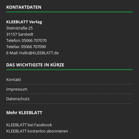
KONTAKTDATEN
KLEEBLATT Verlag
Steinstraße 25
31157 Sarstedt
Telefon:
05066 707070
Telefax: 05066 707090
E-Mail:
Hallo@KLEEBLATT.de
DAS WICHTIGSTE IN KÜRZE
Kontakt
Impressum
Datenschutz
Mehr KLEEBLATT
KLEEBLATT bei Facebook
KLEEBLATT kostenlos abonnieren