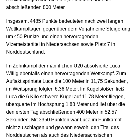
abschließenden 800 Meter.
Insgesamt 4485 Punkte bedeuteten nach zwei langen
Wettkampftagen gegenüber dem Vorjahr eine Steigerung
um 450 Punkte und einen hervorragenden
Vizemeistertitel in Niedersachsen sowie Platz 7 in
Norddeutschland.
Im Zehnkampf der männlichen U20 absolvierte Luca
Willig ebenfalls einen hervorragenden Wettkampf. Zum
Auftakt sprintete Luca die 100 Meter in 11,75 Sekunden,
im Weitsprung folgten 6,36 Meter. Im Kugelstoßen ließ
Luca die 6 Kilo schwere Kugel auf 11,78 Meter fliegen,
überquerte im Hochsprung 1,88 Meter und lief über die
den ersten Tag abschließenden 400 Meter in 52,57
Sekunden. Mit 3350 Punkten war Luca im Fünfkampf
nicht zu schlagen und gewann sowohl den Titel des
Norddeutschen als auch des Niedersächsischen