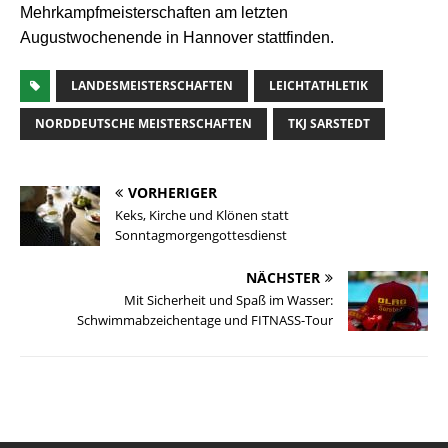
Mehrkampfmeisterschaften am letzten
Augustwochenende in Hannover stattfinden.
LANDESMEISTERSCHAFTEN
LEICHTATHLETIK
NORDDEUTSCHE MEISTERSCHAFTEN
TKJ SARSTEDT
VORHERIGER
Keks, Kirche und Klönen statt
Sonntagmorgengottesdienst
NÄCHSTER
Mit Sicherheit und Spaß im Wasser:
Schwimmabzeichentage und FITNASS-Tour