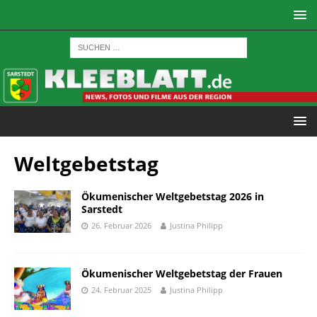
Weltgebetstag
Ökumenischer Weltgebetstag 2026 in
Sarstedt
26. Februar 2026
Justina Philipp
Ökumenischer Weltgebetstag der Frauen
24. Februar 2025
Justina Philipp