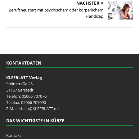
NÄCHSTER
Berufsneustart mit psychischem oder körperlichem
Handicap
KONTAKTDATEN
KLEEBLATT Verlag
Steinstraße 25
31157 Sarstedt
Telefon:
05066 707070
Telefax: 05066 707090
E-Mail:
Hallo@KLEEBLATT.de
DAS WICHTIGSTE IN KÜRZE
Kontakt