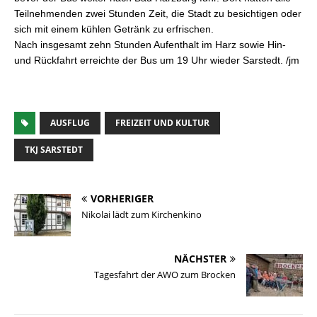
Teilnehmenden zwei Stunden Zeit, die Stadt zu besichtigen oder
sich mit einem kühlen Getränk zu erfrischen.
Nach insgesamt zehn Stunden Aufenthalt im Harz sowie Hin-
und Rückfahrt erreichte der Bus um 19 Uhr wieder Sarstedt. /jm
AUSFLUG
FREIZEIT UND KULTUR
TKJ SARSTEDT
VORHERIGER
Nikolai lädt zum Kirchenkino
NÄCHSTER
Tagesfahrt der AWO zum Brocken