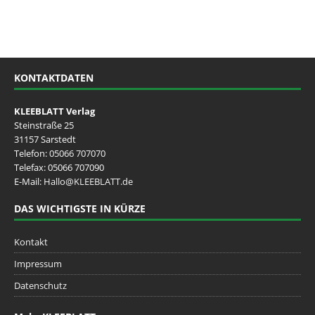
KONTAKTDATEN
KLEEBLATT Verlag
Steinstraße 25
31157 Sarstedt
Telefon:
05066 707070
Telefax: 05066 707090
E-Mail:
Hallo@KLEEBLATT.de
DAS WICHTIGSTE IN KÜRZE
Kontakt
Impressum
Datenschutz