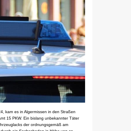
24, kam es in Algermissen in den Straßen
mt 15 PKW. Ein bislang unbekannter Täter
 Fahrzeuglacks der ordnungsgemäß am