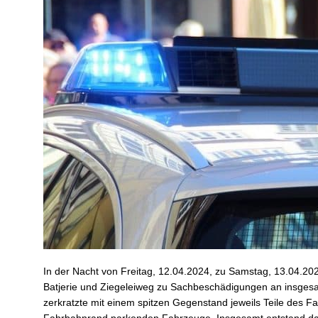
In der Nacht von Freitag, 12.04.2024, zu Samstag, 13.04.20
Batjerie und Ziegeleiweg zu Sachbeschädigungen an insgesa
zerkratzte mit einem spitzen Gegenstand jeweils Teile des