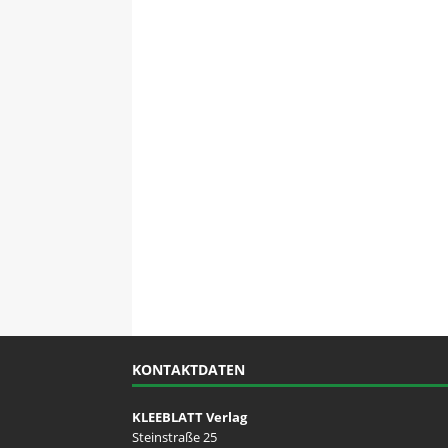
KONTAKTDATEN
KLEEBLATT Verlag
Steinstraße 25