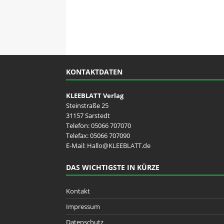
KONTAKTDATEN
KLEEBLATT Verlag
Steinstraße 25
31157 Sarstedt
Telefon:
05066 707070
Telefax: 05066 707090
E-Mail:
Hallo@KLEEBLATT.de
DAS WICHTIGSTE IN KÜRZE
Kontakt
Impressum
Datenschutz