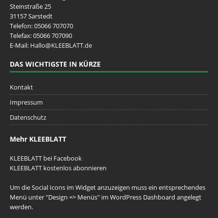
Steinstraße 25
31157 Sarstedt
Telefon:
05066 707070
Telefax: 05066 707090
E-Mail:
Hallo@KLEEBLATT.de
DAS WICHTIGSTE IN KÜRZE
Kontakt
Impressum
Datenschutz
Mehr KLEEBLATT
KLEEBLATT bei Facebook
KLEEBLATT kostenlos abonnieren
Um die Social Icons im Widget anzuzeigen muss ein entsprechendes
Menü unter "Design => Menüs" im WordPress Dashboard angelegt
werden.