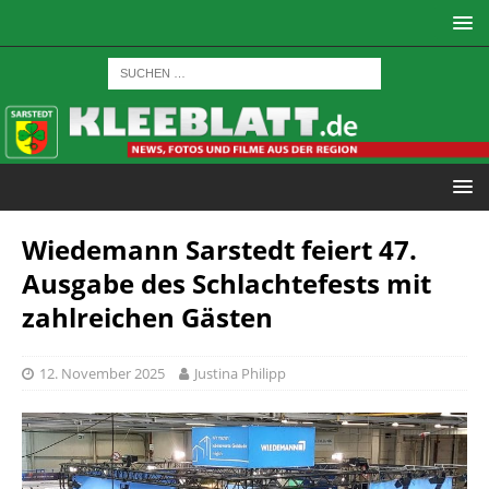
Wiedemann Sarstedt feiert 47.
Ausgabe des Schlachtefests mit
zahlreichen Gästen
12. November 2025
Justina Philipp