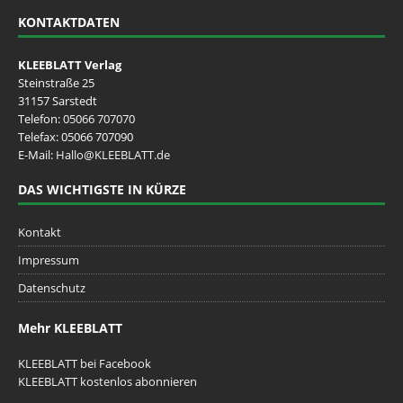
KONTAKTDATEN
KLEEBLATT Verlag
Steinstraße 25
31157 Sarstedt
Telefon:
05066 707070
Telefax: 05066 707090
E-Mail:
Hallo@KLEEBLATT.de
DAS WICHTIGSTE IN KÜRZE
Kontakt
Impressum
Datenschutz
Mehr KLEEBLATT
KLEEBLATT bei Facebook
KLEEBLATT kostenlos abonnieren