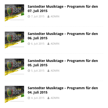
Sarstedter Musiktage – Programm für den
07. Juli 2015
7. Juli 2015
ADMIN
Sarstedter Musiktage – Programm für den
06. Juli 2015
6. Juli 2015
ADMIN
Sarstedter Musiktage – Programm für den
05. Juli 2015
5. Juli 2015
ADMIN
Sarstedter Musiktage – Programm für den
04. Juli 2015
4. Juli 2015
ADMIN