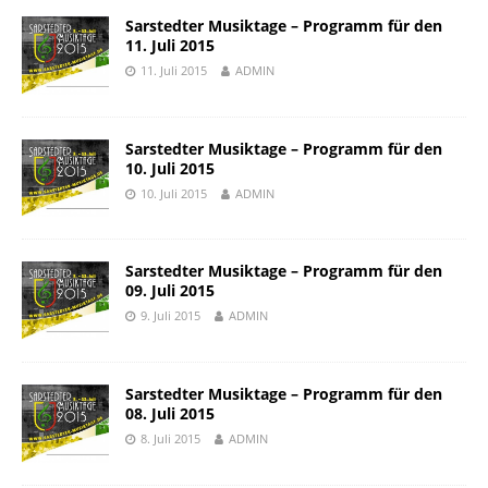
Sarstedter Musiktage – Programm für den
11. Juli 2015
11. Juli 2015
ADMIN
Sarstedter Musiktage – Programm für den
10. Juli 2015
10. Juli 2015
ADMIN
Sarstedter Musiktage – Programm für den
09. Juli 2015
9. Juli 2015
ADMIN
Sarstedter Musiktage – Programm für den
08. Juli 2015
8. Juli 2015
ADMIN