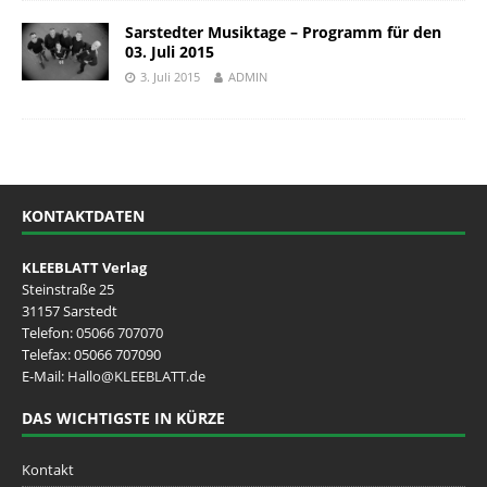
Sarstedter Musiktage – Programm für den
03. Juli 2015
3. Juli 2015
ADMIN
KONTAKTDATEN
KLEEBLATT Verlag
Steinstraße 25
31157 Sarstedt
Telefon:
05066 707070
Telefax: 05066 707090
E-Mail:
Hallo@KLEEBLATT.de
DAS WICHTIGSTE IN KÜRZE
Kontakt