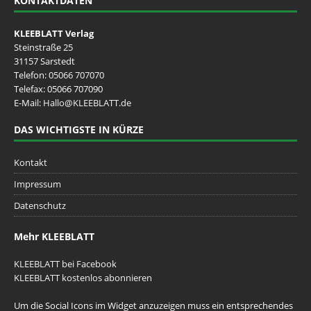
KONTAKTDATEN
KLEEBLATT Verlag
Steinstraße 25
31157 Sarstedt
Telefon:
05066 707070
Telefax: 05066 707090
E-Mail:
Hallo@KLEEBLATT.de
DAS WICHTIGSTE IN KÜRZE
Kontakt
Impressum
Datenschutz
Mehr KLEEBLATT
KLEEBLATT bei Facebook
KLEEBLATT kostenlos abonnieren
Um die Social Icons im Widget anzuzeigen muss ein entsprechendes