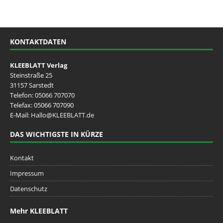
KONTAKTDATEN
KLEEBLATT Verlag
Steinstraße 25
31157 Sarstedt
Telefon:
05066 707070
Telefax: 05066 707090
E-Mail:
Hallo@KLEEBLATT.de
DAS WICHTIGSTE IN KÜRZE
Kontakt
Impressum
Datenschutz
Mehr KLEEBLATT