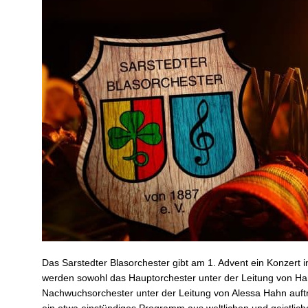
Das Sarstedter Blasorchester gibt am 1. Advent ein Konzert in
werden sowohl das Hauptorchester unter der Leitung von Ha
Nachwuchsorchester unter der Leitung von Alessa Hahn auft