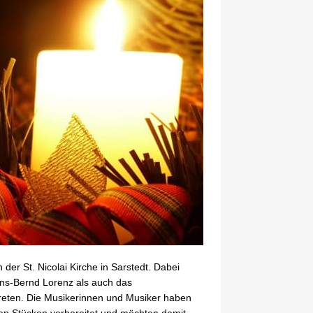
 der St. Nicolai Kirche in Sarstedt. Dabei
ns-Bernd Lorenz als auch das
reten. Die Musikerinnen und Musiker haben