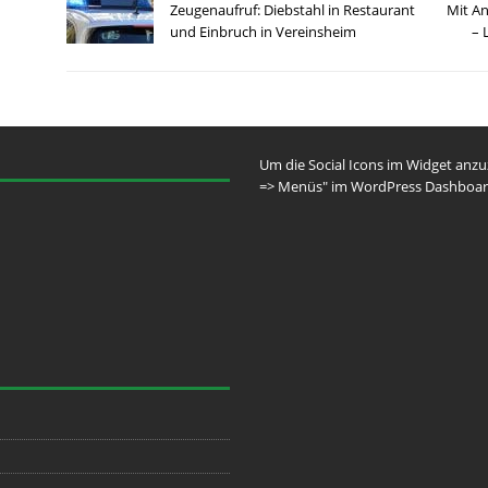
Zeugenaufruf: Diebstahl in Restaurant
Mit An
und Einbruch in Vereinsheim
– 
Um die Social Icons im Widget anz
=> Menüs" im WordPress Dashboar