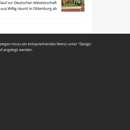
lauf zur Deutschen Meisterschaft
Luca Willig räumt in Oldenburg ab
uzeigen muss ein entsprechendes Menü unter "Design
d angelegt werden.