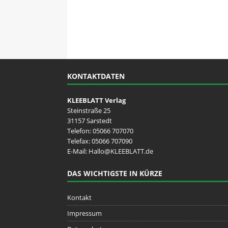
KONTAKTDATEN
KLEEBLATT Verlag
Steinstraße 25
31157 Sarstedt
Telefon:
05066 707070
Telefax: 05066 707090
E-Mail:
Hallo@KLEEBLATT.de
DAS WICHTIGSTE IN KÜRZE
Kontakt
Impressum