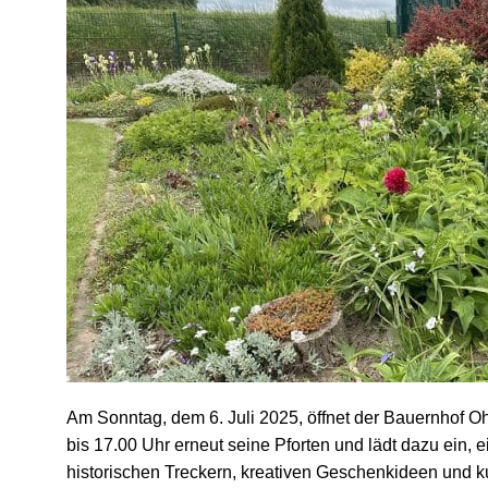
Am Sonntag, dem 6. Juli 2025, öffnet der Bauernhof Oh
bis 17.00 Uhr erneut seine Pforten und lädt dazu ein,
historischen Treckern, kreativen Geschenkideen und k