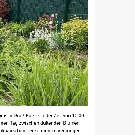
ms in Groß Förste in der Zeit von 10.00
 einen Tag zwischen duftenden Blumen,
ulinarischen Leckereien zu verbringen.