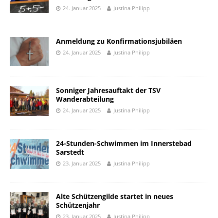
24. Januar 2025
Justina Philipp
Anmeldung zu Konfirmationsjubiläen
24. Januar 2025
Justina Philipp
Sonniger Jahresauftakt der TSV
Wanderabteilung
24. Januar 2025
Justina Philipp
24-Stunden-Schwimmen im Innerstebad
Sarstedt
23. Januar 2025
Justina Philipp
Alte Schützengilde startet in neues
Schützenjahr
23. Januar 2025
Justina Philipp