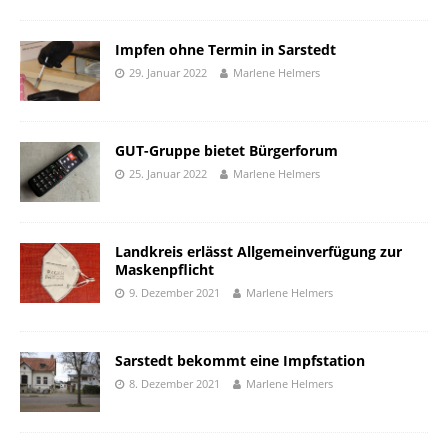
Impfen ohne Termin in Sarstedt
29. Januar 2022
Marlene Helmers
GUT-Gruppe bietet Bürgerforum
25. Januar 2022
Marlene Helmers
Landkreis erlässt Allgemeinverfügung zur
Maskenpflicht
9. Dezember 2021
Marlene Helmers
Sarstedt bekommt eine Impfstation
8. Dezember 2021
Marlene Helmers