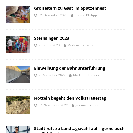
Großeltern zu Gast im Spatzennest
12. Dezember 2023
Justina Philipp
Sternsingen 2023
5. Januar 2023
Marlene Helmers
Einweihung der Bahnunterführung
5. Dezember 2022
Marlene Helmers
Hotteln begeht den Volkstrauertag
17. November 2022
Justina Philipp
Stadt ruft zu Landtagswahl auf – gerne auch